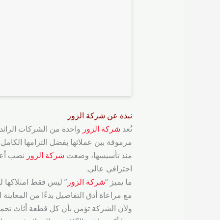
نبذة عن شركة الزور
تُعد
شركة الزور
واحدة من الشركات الرائد
مرموقة بين عملائها بفضل التزامها الكامل
منذ تأسيسها، وضعت
شركة الزور
نصب أعين
احترافي عالي.
ما يميز “
شركة الزور
” ليس فقط امتلاكها 
مع مراعاة أدق التفاصيل بدءًا من المعاينة ال
ولأن الشركة تؤمن بأن كل قطعة أثاث تحمل 