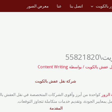
 بالكويت
اتصل بنا
عنا
معرض الصور
5582
ل عفش بالكويت
/ بواسطة
Content Writing
‌ شركة نقل عفش بالكويت
الزور
كواحدة من أبرز وأقوى الشركات المتخصصة في نقل العفش بالكوي
مل بمعايير الجودة، وتقديم خدمات متكاملة تتجاوز التوقعات.
المقدمة