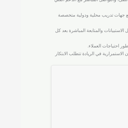
 مع جهات تدريب محلية ودولية متخصصة
استبيانات والمتابعة المباشرة بعد كل
 الاستمرارية في الريادة تتطلب الابتكار