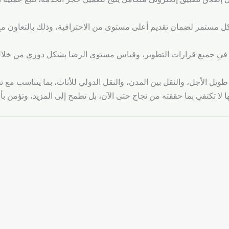
بشكل مستمر لضمان تقديم أعلى مستوى من الاحترافية، وذلك بالتعاون
في جميع قرارات التطوير، وقياس مستوى الرضا بشكل دوري من خلال ال
ا لا تكتفي بما حققته من نجاح حتى الآن، بل تطمح إلى المزيد، وتؤمن بأن