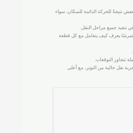
لعفش نتيجةً للحركة الدائمة للسكان، سواء
في تنفيذ جميع مراحل النقل.
متمرسًا يعرف كيف يتعامل مع كل قطعة
لة تتجاوز التوقعات.
ربة نقل خالية من التوتر، مع أعلى