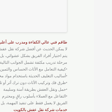
طاقم فني عالي الكفاءة ومدرب على أعل
لا يمكن الحديث عن أفضل شركة نقل عفش دو
يتم اختيار أفراد الفريق بشكل عشوائي، بل 
مرحلة تدريب مكثفة تشمل الجوانب التالية:
•كيفية التعامل مع الأثاث الحساس والثمين
•أساليب التغليف الحديثة باستخدام مواد مخ
•طرق فك وتركيب الأثاث دون ترك أثر أو ت
•حمل ونقل العفش بطريقة آمنة وسليمة
•التفاعل مع العملاء بأسلوب راقٍ ومحترم
الفريق لا يعمل فقط على تنفيذ المهمة، بل 
خدمات ‌‌شركة نقل عفش بالكويت