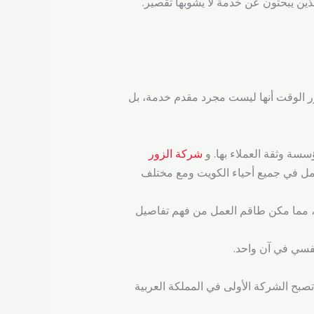
ذين يبحثون عن خدمة لا يشوبها تقصير.
ر الوقت أنها ليست مجرد مقدم خدمة، بل
ة وثقة العملاء بها. و
شركة الزور
مل في جميع أحياء الكويت ومع مختلف
ًا، مما مكن طاقم العمل من فهم تفاصيل
نفسي في آن واحد.
بح الشركة الأولى في المملكة العربية