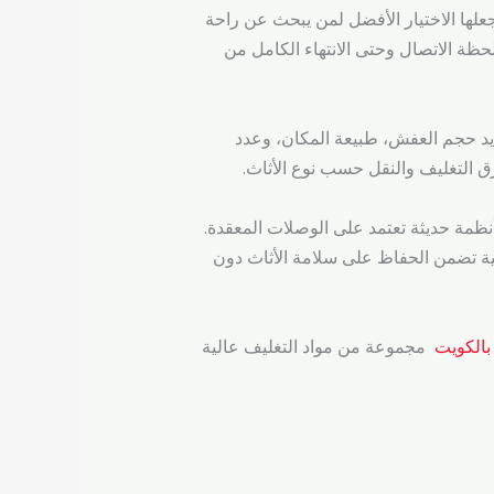
ها الاختيار الأفضل لمن يبحث عن راحة
لحظة الاتصال وحتى الانتهاء الكامل من
ديد حجم العفش، طبيعة المكان، وعدد
ق التغليف والنقل حسب نوع الأثاث.
أنظمة حديثة تعتمد على الوصلات المعقدة.
فية تضمن الحفاظ على سلامة الأثاث دون
الكويت
مجموعة من مواد التغليف عالية