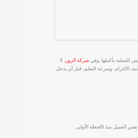
ض للعملية بأكملها. وفي
شركة الزور
، لا
ية، الالتزام، وسرعة التعلم، قبل أن يدخل
نفس العميل منذ اللحظة الأولى.