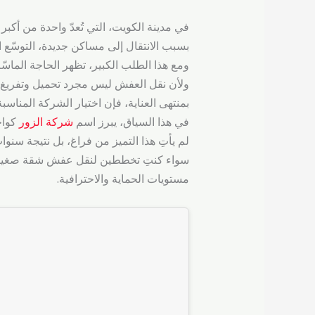
في مدينة الكويت، التي تُعدّ واحدة من أكبر
بسبب الانتقال إلى مساكن جديدة، التوسّع ال
ومع هذا الطلب الكبير، تظهر الحاجة الماسّ
ولأن نقل العفش ليس مجرد تحميل وتفريغ، 
بمنتهى العناية، فإن اختيار الشركة المناسبة 
في هذا السياق، يبرز اسم
شركة الزور
كواح
لم يأتِ هذا التميز من فراغ، بل نتيجة سنوا
سواء كنتِ تخططين لنقل عفش شقة صغيرة،
مستويات الحماية والاحترافية.