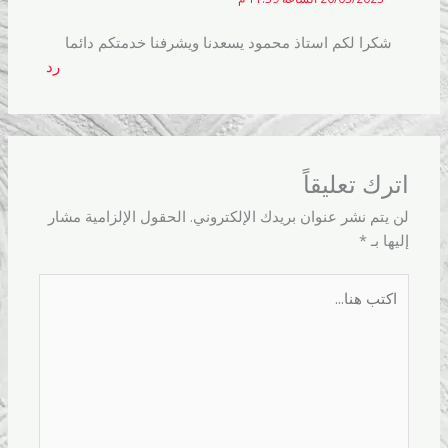
شكرا لكم استاذ محمود يسعدنا ويشرفنا خدمتكم دائما
رد
اترك تعليقاً
لن يتم نشر عنوان بريدك الإلكتروني.
الحقول الإلزامية مشار
إليها بـ
*
اكتب
هنا...