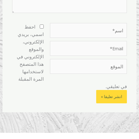
اسم*
احفظ
اسمي، بريدي
الإلكتروني،
Email*
والموقع
الإلكتروني في
الموقع
هذا المتصفح
لاستخدامها
المرة المقبلة
في تعليقي.