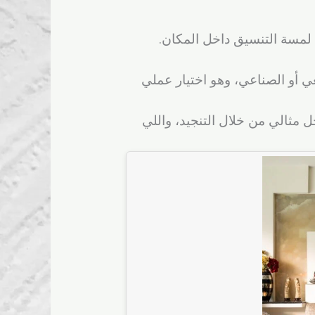
 لمسة التنسيق داخل المكان.
ي أو الصناعي، وهو اختيار عملي
 مثالي من خلال التنجيد، واللي