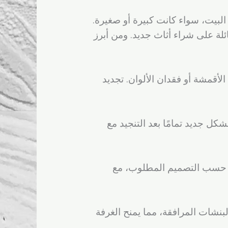
البيت، سواء كانت كبيرة أو صغيرة.
ئلة على شراء أثاث جديد. ومن أبرز
الأقمشة أو فقدان الألوان. تجديد
كل جديد تمامًا بعد التنجيد مع
ية حسب التصميم المطلوب، مع
بنشات المرافقة، مما يمنح الغرفة