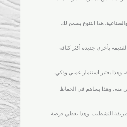
لصناعية. هذا التنوع يسمح لك
قديمة بأخرى جديدة أكثر كثافة
، وهذا يعتبر استثمار عملي وذكي.
خلص منه، وهذا يساهم في الحفاظ
 طريقة التشطيب. وهذا يعطي فرصة