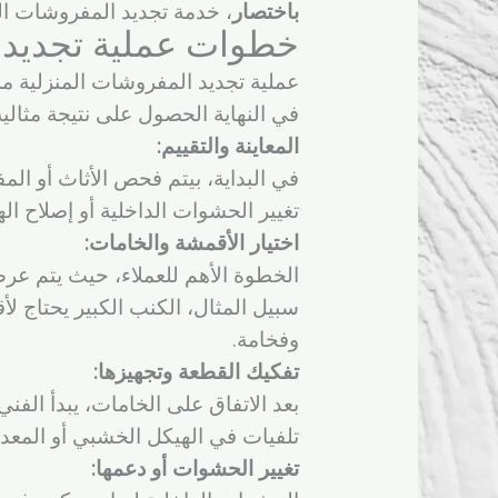
باختصار
، خدمة تجديد المفروشات المن
خطوات عملية تجديد 
عملية تجديد المفروشات المنزلية 
في النهاية الحصول على نتيجة مثالي
المعاينة والتقييم:
في البداية، بيتم فحص الأثاث أو الم
تغيير الحشوات الداخلية أو إصلاح 
اختيار الأقمشة والخامات:
الخطوة الأهم للعملاء، حيث يتم ع
سبيل المثال، الكنب الكبير يحتاج ل
وفخامة.
تفكيك القطعة وتجهيزها:
بعد الاتفاق على الخامات، يبدأ الف
تلفيات في الهيكل الخشبي أو المعد
تغيير الحشوات أو دعمها: