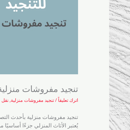
تنجيد مفروشات منزلية
اترك تعليقاً
/
تنجيد مفروشات منزلية
,
نقل 
تنجيد مفروشات منزلية بأحدث التص
يُعتبر الأثاث المنزلي جزءًا أساسي