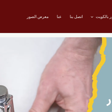
 بالكويت
اتصل بنا
عنا
معرض الصور