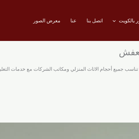
 بالكويت
اتصل بنا
عنا
معرض الصور
لعفش
ناسب جميع أحجام الاثاث المنزلي ومكاتب الشركات مع خدمات التغليف 